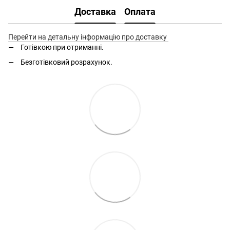
Доставка
Оплата
Перейти на детальну інформацію про доставку
Готівкою при отриманні.
Безготівковий розрахунок.