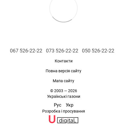
067 526-22-22
073 526-22-22
050 526-22-22
Контакти
Повна версія сайту
Мапа сайту
© 2003 — 2026
Українські газони
Рус
Укр
Розробка і просування