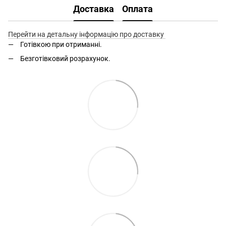
Доставка
Оплата
Перейти на детальну інформацію про доставку
Готівкою при отриманні.
Безготівковий розрахунок.