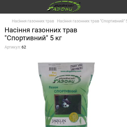
Насіння газонних трав
Насіння газонних трав "Спортивний" 5
Насіння газонних трав
"Спортивний" 5 кг
Артикул:
62