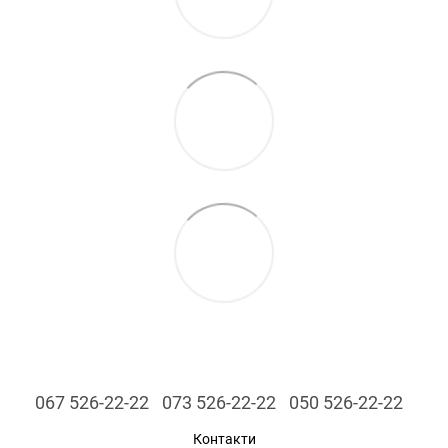
067 526-22-22
073 526-22-22
050 526-22-22
Контакти