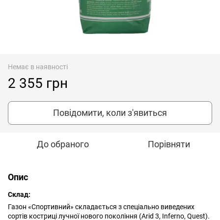
Немає в наявності
2 355 грн
Повідомити, коли з'явиться
До обраного
Порівняти
Опис
Склад:
Газон «Спортивний» складається з спеціально виведених
сортів костриці лучної нового покоління (Arid 3, Inferno, Quest).