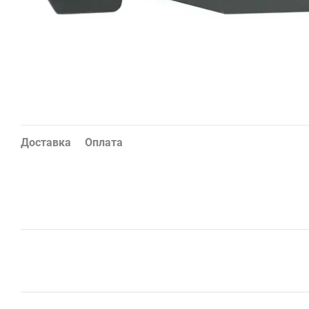
Доставка
Оплата