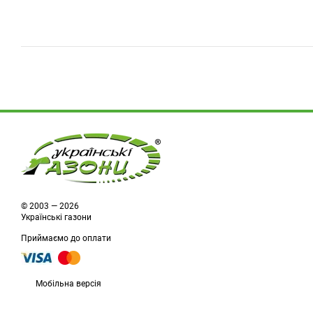
© 2003 — 2026
Українські газони
Приймаємо до оплати
Мобільна версія