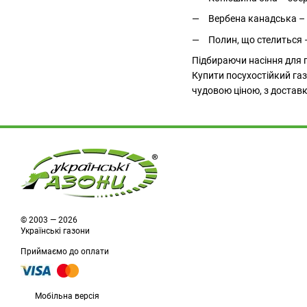
Вербена канадська – 
Полин, що стелиться 
Підбираючи насіння для г
Купити посухостійкий газ
чудовою ціною, з доставк
© 2003 — 2026
Українські газони
Приймаємо до оплати
Мобільна версія