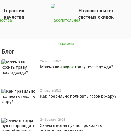
Гарантия
Накопительная
качества
система скидок
Блог
24 марта 2026
Можно ли косить траву после дождя?
24 марта 2026
Как правильно поливать газон в жару?
24 февраля 2026
Зачем и когда нужно проводить