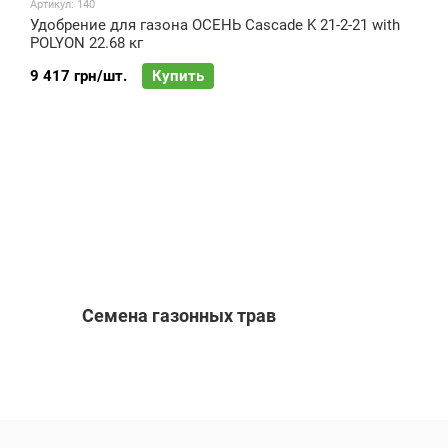
Артикул: 140
Удобрение для газона ОСЕНЬ Cascade K 21-2-21 with
POLYON 22.68 кг
9 417 грн/шт.
Купить
Семена газонных трав