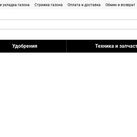
и укладка газона
Стрижка газона
Оплата и доставка
Обмен и возврат
Удобрения
Техника и запчас