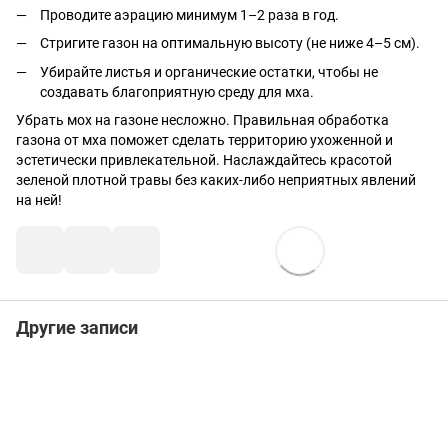
Проводите аэрацию минимум 1–2 раза в год.
Стригите газон на оптимальную высоту (не ниже 4–5 см).
Убирайте листья и органические остатки, чтобы не
создавать благоприятную среду для мха.
Убрать мох на газоне несложно. Правильная обработка
газона от мха поможет сделать территорию ухоженной и
эстетически привлекательной. Наслаждайтесь красотой
зеленой плотной травы без каких-либо неприятных явлений
на ней!
Другие записи