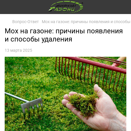
Вопрос-Ответ
Мох на газоне: причины появления и способы
Мох на газоне: причины появления
и способы удаления
13 марта 2025