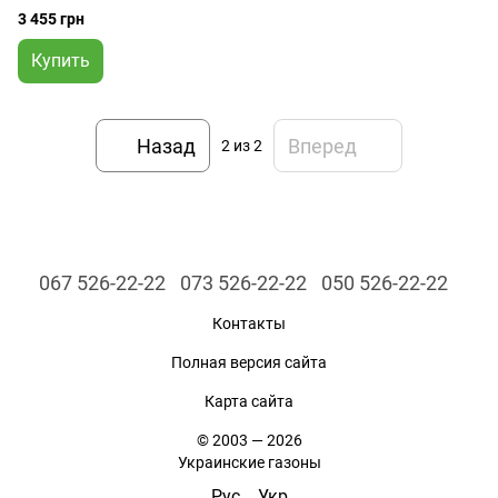
3 455 грн
Купить
Назад
Вперед
2
из 2
067 526-22-22
073 526-22-22
050 526-22-22
Контакты
Полная версия сайта
Карта сайта
© 2003 — 2026
Украинские газоны
Рус
Укр