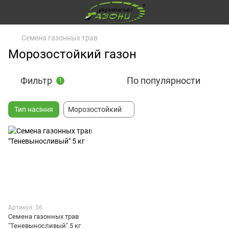
Семена газонных трав
Морозостойкий газон
Фильтр
По популярности
1
Тип насіння
Морозостойкий
Артикул: 56
Семена газонных трав
"Теневыносливый" 5 кг