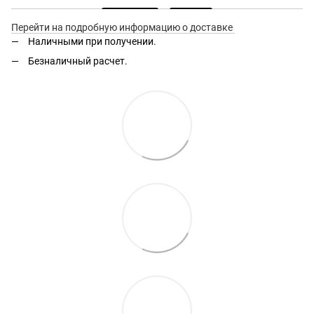
Перейти на подробную информацию о доставке
Наличными при получении.
Безналичный расчет.