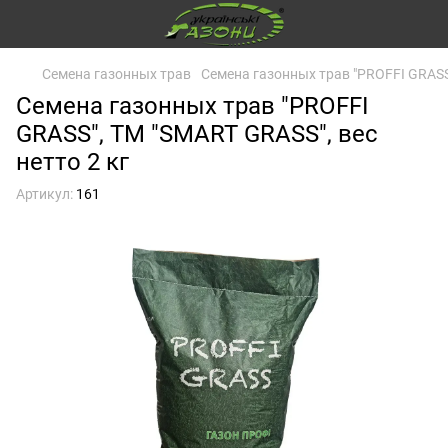
Семена газонных трав
Семена газонных трав "PROFFI GRASS"
Семена газонных трав "PROFFI
GRASS", ТМ "SMART GRASS", вес
нетто 2 кг
Артикул:
161