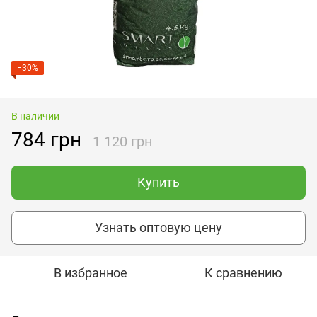
−30%
В наличии
784 грн
1 120 грн
Купить
Узнать оптовую цену
В избранное
К сравнению