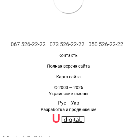
067 526-22-22
073 526-22-22
050 526-22-22
Контакты
Полная версия сайта
Карта сайта
© 2003 — 2026
Украинские газоны
Рус
Укр
Разработка и продвижение