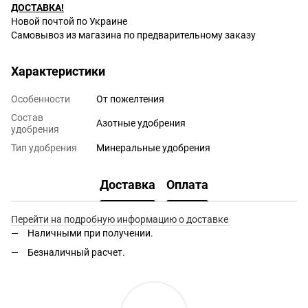
ДОСТАВКА!
Новой почтой по Украине
Самовывоз из магазина по предварительному заказу
Характеристики
Особенности
От пожелтения
Состав
Азотные удобрения
удобрения
Тип удобрения
Минеральные удобрения
Доставка
Оплата
Перейти на подробную информацию о доставке
Наличными при получении.
Безналичный расчет.