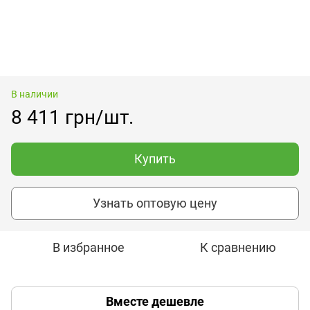
В наличии
8 411 грн/шт.
Купить
Узнать оптовую цену
В избранное
К сравнению
Вместе дешевле