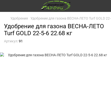
Удобрения
Удобрение для газона ВЕСНА-ЛЕТО Turf GOLD 22-5
Удобрение для газона ВЕСНА-ЛЕТО
Turf GOLD 22-5-6 22.68 кг
Артикул:
91