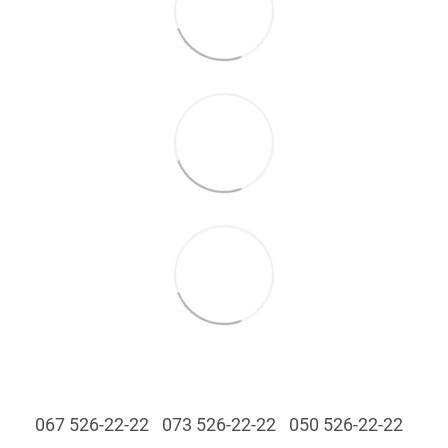
067 526-22-22
073 526-22-22
050 526-22-22