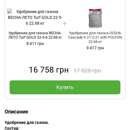
Удобрение для газона ВЕСНА-
Удобрение для газона ОСЕНЬ
ЛЕТО Turf GOLD 22-5-6 22.68 кг
Cascade K 21-2-21 with POLYON
22.68 кг
8 411 грн
9 417 грн
16 758 грн
17 828 грн
Купить
Описание
Удобрение для газона.
Состав: